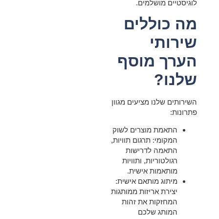
לוגיסטיים מושלמים.
מה כוללים
שירותי
הערך מוסף
שלנו?
השירותים שלנו מציעים מגוון
פתרונות:
התאמת מוצרים לשוק
המקומי:
תרגום תוויות,
התאמה לדרישות
רגולטוריות, ותוויות
מותאמות אישית.
מיתוג מותאם אישית:
יצירת אריזות ממותגות
המחזקות את זהות
המותג שלכם