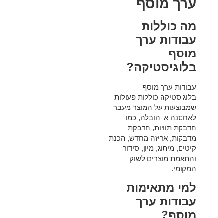
ערך מוסף
מה כוללות
עבודות ערך
מוסף
בלוגיסטיקה?
עבודות ערך מוסף
בלוגיסטיקה כוללות פעולות
שמבוצעות על המוצר מעבר
לאחסנה או הובלה, כמו
הדבקת תוויות, הדבקת
מדבקות, אריזה מחדש, הכנת
קיטים, מיתוג, מיון, סידור
והתאמת מוצרים לשוק
המקומי.
למי מתאימות
עבודות ערך
מוסף?