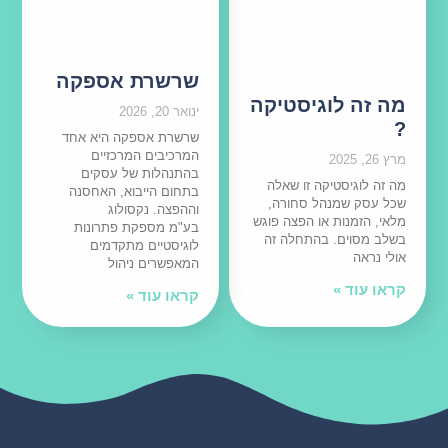
שרשרת אספקה
מה זה לוגיסטיקה
ינואר 20, 2026
?
שרשרת אספקה היא אחד
המרכיבים המרכזיים
מרץ 26, 2025
בהתנהלות של עסקים
מה זה לוגיסטיקה זו שאלה
בתחום הייבוא, האחסנה
שכל עסק שמנהל סחורה,
וההפצה. נקסולוג
מלאי, הזמנות או הפצה פוגש
בע"מ מספקת פתרונות
בשלב מסוים. בהתחלה זה
לוגיסטיים מתקדמים
אולי נראה
המאפשרים ניהול
קראו עוד »
קראו עוד »