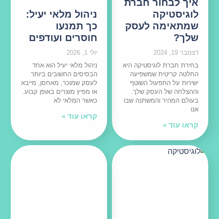
איך לבחור חברת
לוגיסטיקה
ניהול מלאי יעיל:
שמתאימה לעסק
כך תמנעו
שלך?
חוסרים ועודפים
דצמבר 19, 2024
יולי 1, 2026
בחירת חברת לוגיסטיקה היא
ניהול מלאי יעיל הוא אחד
החלטה קריטית שמשפיעה
הבסיסים החשובים ביותר
ישירות על התפעול השוטף
לעסק שמוכר, מאחסן, מייבא
וההצלחה של העסק שלך.
או מפיץ מוצרים באופן קבוע.
בעולם המהיר והמשתנה שבו
כאשר המלאי לא
אנו
קראו עוד »
קראו עוד »