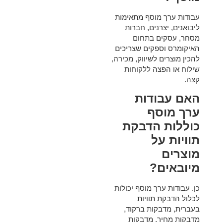
עבודות ערך מוסף מתאימות
ליבואנים, יצרנים, חברות
מסחר, עסקים בתחום
האיקומרס וספקים שצריכים
להכין מוצרים לשיווק, מכירה,
שילוח או הפצה ללקוחות
קצה.
האם עבודות
ערך מוסף
כוללות הדבקת
תוויות על
מוצרים
מיובאים?
כן. עבודות ערך מוסף יכולות
לכלול הדבקת תוויות
בעברית, מדבקות ברקוד,
מדבקות מחיר, מדבקות