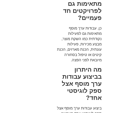
מתאימות גם
לפרויקטים חד
פעמיים?
כן. עבודות ערך מוסף
מתאימות גם לפעילות
נקודתית כמו השקת מוצר,
מבצע מכירות, פעילות
עונתית, הכנת מארזים, הכנת
קיטים או טיפול בסחורה
מיובאת לפני הפצה.
מה היתרון
בביצוע עבודות
ערך מוסף אצל
ספק לוגיסטי
אחד?
ביצוע עבודות ערך מוסף אצל