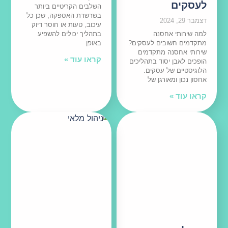
לעסקים
השלבים הקריטיים ביותר
בשרשרת האספקה, שכן כל
דצמבר 29, 2024
עיכוב, טעות או חוסר דיוק
למה שירותי אחסנה
בתהליך יכולים להשפיע
מתקדמים חשובים לעסקים?
באופן
שירותי אחסנה מתקדמים
קראו עוד »
הופכים לאבן יסוד בתהליכים
הלוגיסטיים של עסקים.
אחסון נכון ומאורגן של
קראו עוד »