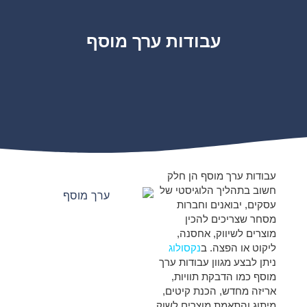
עבודות ערך מוסף
עבודות ערך מוסף הן חלק
חשוב בתהליך הלוגיסטי של
עסקים, יבואנים וחברות
מסחר שצריכים להכין
מוצרים לשיווק, אחסנה,
ליקוט או הפצה. ב
נקסולוג
ניתן לבצע מגוון עבודות ערך
מוסף כמו הדבקת תוויות,
אריזה מחדש, הכנת קיטים,
מיתוג והתאמת מוצרים לשוק