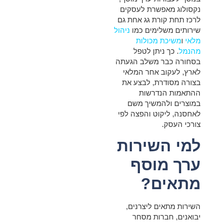
נקסולוג מאפשרת לעסקים
לרכז תחת קורת גג אחת גם
שירותים משלימים כמו
ניהול
מלאי
ו
משיכת מכולות
מהנמל
. כך ניתן לטפל
בסחורה כבר משלב הגעתה
לארץ, לעקוב אחר המלאי
בצורה מסודרת, לבצע את
ההתאמות הנדרשות
במוצרים ולהמשיך משם
לאחסנה, ליקוט והפצה לפי
צורכי העסק.
למי השירות
ערך מוסף
מתאים?
השירות מתאים ליצרנים,
יבואנים, חברות מסחר