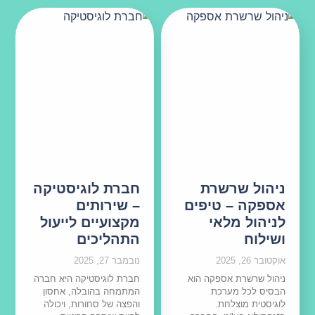
ניהול שרשרת
חברת לוגיסטיקה
אספקה – טיפים
– שירותים
לניהול מלאי
מקצועיים לייעול
ושילוח
התהליכים
אוקטובר 26, 2025
נובמבר 27, 2025
ניהול שרשרת אספקה הוא
חברת לוגיסטיקה היא חברה
הבסיס לכל מערכת
המתמחה בהובלה, אחסון
לוגיסטית מוצלחת.
והפצה של סחורות, ויכולה