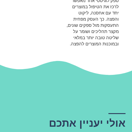
ספק לוגיסטי אחד מאפשר
לרכז את הטיפול במוצרים
יחד עם אחסנה, ליקוט
והפצה. כך העסק מפחית
התעסקות מול ספקים שונים,
מקצר תהליכים ושומר על
שליטה טובה יותר במלאי
ובמוכנות המוצרים להפצה.
אולי יעניין אתכם