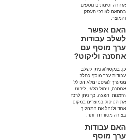
אזהרה וסימונים נוספים
בהתאם לצורכי העסק
והמוצר.
האם אפשר
לשלב עבודות
ערך מוסף עם
אחסנה וליקוט?
כן. בנקסולוג ניתן לשלב
עבודות ערך מוסף כחלק
ממערך לוגיסטי מלא הכולל
אחסנה, ניהול מלאי, ליקוט
הזמנות והפצה. כך ניתן לרכז
את הטיפול במוצרים במקום
אחד ולנהל את התהליך
בצורה מסודרת יותר.
האם עבודות
ערך מוסף