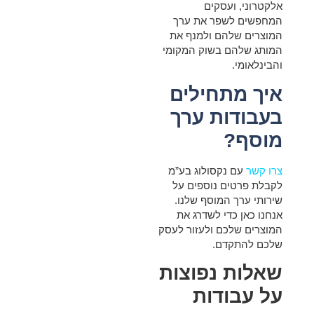
אלקטרוני, ועסקים
המחפשים לשפר את ערך
המוצרים שלהם ולמנף את
המותג שלהם בשוק המקומי
והבינלאומי.
איך מתחילים
בעבודות ערך
מוסף?
צרו קשר
עם נקסולוג בע”מ
לקבלת פרטים נוספים על
שירותי ערך המוסף שלנו.
אנחנו כאן כדי לשדרג את
המוצרים שלכם ולעזור לעסק
שלכם להתקדם.
שאלות נפוצות
על עבודות