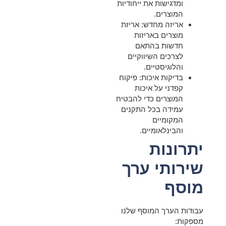
ומדגישות את ייחודיות
המוצרים.
אריזה מחדש:
אריזת
מוצרים באריזות
חדשות בהתאם
לצרכים השיווקיים
והלוגיסטיים.
בדיקות איכות:
פיקוח
קפדני על איכות
המוצרים כדי להבטיח
עמידה בכל התקנים
המקומיים
והבינלאומיים.
יתרונות
שירותי ערך
מוסף
עבודות הערך המוסף שלנו
מספקות: