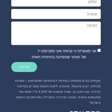
אני מאשר/ת כי קראתי ואני מסכים/ה ל
מדיניות
הפרטיות
של האתר שמופיעה בתחתית האתר.
שליחה
נקסולוג בע"מ מתמחה בשירותי לוגיסטיקה מתקדמים – משיכת
מכולות, ייבוא מהנמל, אחסנה, ליקוט והפצת מוצרים בפריסה
ארצית. עם ניסיון רב, שטח אחסנה של 6,000 מ"ר ופתרונות
מותאמים אישית, אנחנו הבחירה המובילה בלוגיסטיקה והפצה
בישראל