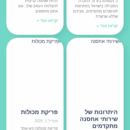
ב־נקסולוג בע"מ, החברה
להיות שותפה קריטית
המובילה בישראל בפתרונות
להצלחת העסק שלך. אם
לוגיסטיים מתקדמים, מבינים
אתם מחפשים
שללא שרשרת
קראו עוד »
קראו עוד »
היתרונות של
פריקת מכולות
שירותי אחסנה
אפריל 1, 2026
מתקדמים
פריקת מכולות היא אחד