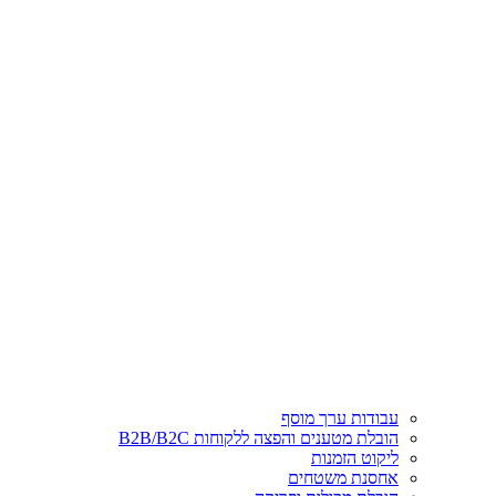
עבודות ערך מוסף
הובלת מטענים והפצה ללקוחות B2B/B2C
ליקוט הזמנות
אחסנת משטחים