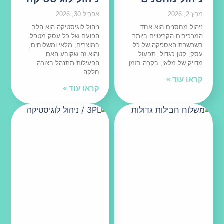
מרץ 2, 2026
אפריל 30, 2026
ניהול מחסנים הוא אחד
ניהול לוגיסטיקה הוא הלב
המרכיבים הקריטיים ביותר
הפועם של כל עסק מטפל
בשרשרת האספקה של כל
במוצרים, מלאי ומשלוחים,
עסק, קטן כגדול. תפעול
והוא זה שקובע האם
מדויק של מלאי, בקרה בזמן
הפעילות תתנהל בצורה
חלקה
קראו עוד »
קראו עוד »