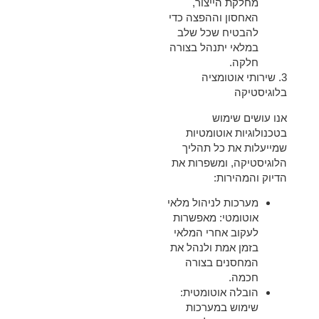
מחלקת הייצור,
האחסון וההפצה כדי
להבטיח שכל שלב
במלאי יתנהל בצורה
חלקה.
3.
שירותי אוטומציה
בלוגיסטיקה
אנו עושים שימוש
בטכנולוגיות אוטומטיות
שמייעלות את כל תהליך
הלוגיסטיקה, ומשפרות את
הדיוק והמהירות:
מערכות לניהול מלאי
אוטומטי
: מאפשרות
לעקוב אחרי המלאי
בזמן אמת ולנהל את
המחסנים בצורה
חכמה.
הובלה אוטומטית
:
שימוש במערכות