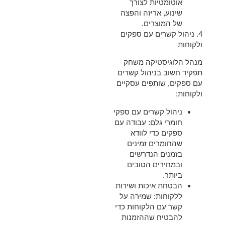
אוטומטיות לצורך
שינוע, אריזה והפצה
של המוצרים.
4.
ניהול קשרים עם ספקים
ולקוחות
מנהל הלוגיסטיקה משחק
תפקיד חשוב בניהול קשרים
עם ספקים, שותפים עסקיים
ולקוחות:
ניהול קשרים עם ספקי
חומרי גלם
: עבודה עם
ספקים כדי לוודא
שהחומרים זמינים
בזמנים הנדרשים
ובמחירים הטובים
ביותר.
הבטחת איכות ושירות
ללקוחות
: שמירה על
קשר עם הלקוחות כדי
להבטיח שההזמנות