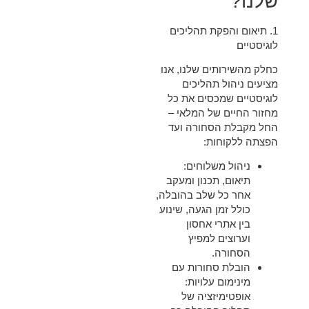
שלנו?
1.
תיאום והפקת תהליכים
לוגיסטיים
כחלק מהשירותים שלנו, אנו
מציעים ניהול תהליכים
לוגיסטיים שמכסים את כל
מחזור החיים של המלאי –
החל מקבלת הסחורה ועד
הפצתה ללקוחות:
ניהול משלוחים
:
תיאום, תכנון ומעקב
אחר כל שלב בהובלה,
כולל זמן הגעה, שינוע
בין אתרי אחסון
וערוצים למפיץ
הסחורה.
הובלת סחורות עם
מינימום עלויות
:
אופטימיזציה של