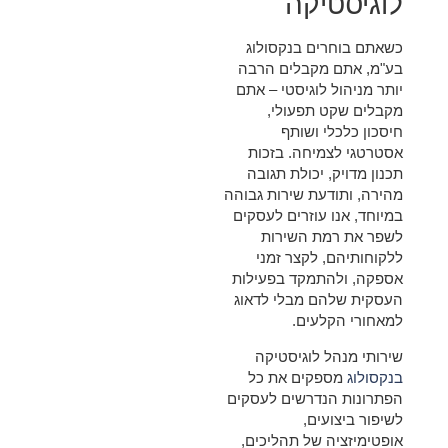
לוגיסטיקה
כשאתם בוחרים בנקסולוג
בע"מ, אתם מקבלים הרבה
יותר מניהול לוגיסטי – אתם
מקבלים שקט תפעולי,
חיסכון כלכלי ושותף
אסטרטגי לצמיחה. בזכות
תכנון מדויק, יכולת תגובה
מהירה, ותודעת שירות גבוהה
במיוחד, אנו עוזרים לעסקים
לשפר את רמת השירות
ללקוחותיהם, לקצר זמני
אספקה, ולהתמקד בפעילות
העסקית שלהם מבלי לדאוג
למאחורי הקלעים.
שירותי מנהל לוגיסטיקה
בנקסולוג
מספקים את כל
הפתרונות הנדרשים לעסקים
לשיפור ביצועים,
אופטימיזציה של תהליכים,