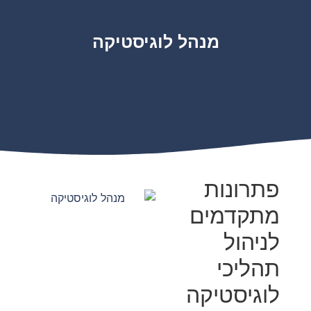
מנהל לוגיסטיקה
פתרונות
מתקדמים
לניהול
תהליכי
לוגיסטיקה