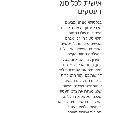
אישית לכל סוגי
העסקים
בנקסולוג, אנחנו מבינים
שלכל עסק יש את הצרכים
הייחודיים שלו בתחום
הלוגיסטיקה. לכן, אנחנו
מציעים פתרונות לוגיסטיים
מותאמים אישית, המובילים
להצלחה בטווח הקצר
והארוך. בין אם אתם עסק
קטן, בינוני או גדול, אנחנו
מתאימים את הפתרונות לפי
דרישותיכם, תוך התמקדות
ביצירת תהליכים חכמים,
אוטומטיים ויעילים. הצוות
שלנו מנתח את צרכי העסק
שלכם ומספק את הכלים,
המערכות והשירותים שיביאו
לצמצום עלויות, שיפור
מהירות ושירות מעולה