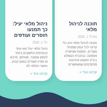
תוכנה לניהול
ניהול מלאי יעיל:
מלאי
כך תמנעו
חוסרים ועודפים
אפריל 1, 2026
יולי 1, 2026
תוכנה לניהול מלאי היא כלי
קריטי לכל עסק שמנהל
ניהול מלאי יעיל הוא אחד
מוצרים, הזמנות ושרשרת
הבסיסים החשובים ביותר
אספקה, ובחברת נקסולוג
לעסק שמוכר, מאחסן, מייבא
בע"מ תמצאו פתרונות
או מפיץ מוצרים באופן קבוע.
מתקדמים שמאפשרים
כאשר המלאי לא
קראו עוד »
קראו עוד »