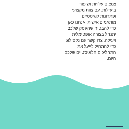
צמצום עלויות ושיפור
ביעילות. עם צוות מקצועי
ופתרונות לוגיסטיים
מותאמים אישית, אנחנו כאן
כדי להבטיח שהעסק שלכם
יתנהל בצורה אופטימלית
ויעילה. צרו קשר עם נקסולוג
כדי להתחיל לייעל את
התהליכים הלוגיסטיים שלכם
היום.