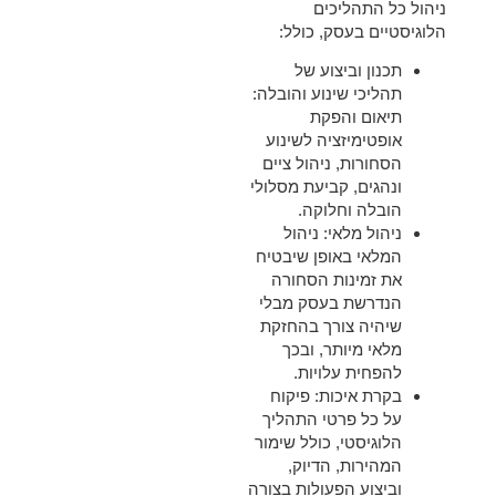
ניהול כל התהליכים
הלוגיסטיים בעסק, כולל:
תכנון וביצוע של
תהליכי שינוע והובלה
:
תיאום והפקת
אופטימיזציה לשינוע
הסחורות, ניהול ציים
ונהגים, קביעת מסלולי
הובלה וחלוקה.
ניהול מלאי
: ניהול
המלאי באופן שיבטיח
את זמינות הסחורה
הנדרשת בעסק מבלי
שיהיה צורך בהחזקת
מלאי מיותר, ובכך
להפחית עלויות.
בקרת איכות
: פיקוח
על כל פרטי התהליך
הלוגיסטי, כולל שימור
המהירות, הדיוק,
וביצוע הפעולות בצורה