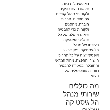
האופטימלית ביותר.
תקשורת עם ספקים
ולקוחות
: ניהול קשרים
עם ספקים, חברות
הובלה, מחסנים
ולקוחות כדי להבטיח
תיאום מושלם של כל
תהליכי האספקה.
בעזרתו של מנהל
הלוגיסטיקה, ניתן לבצע
אופטימיזציה של כל תהליכי
הייצור, ההפצה, ניהול המלאי
וההובלה, במטרה להבטיח
רווחיות אופטימלית של
העסק.
מה כוללים
שירותי מנהל
הלוגיסטיקה