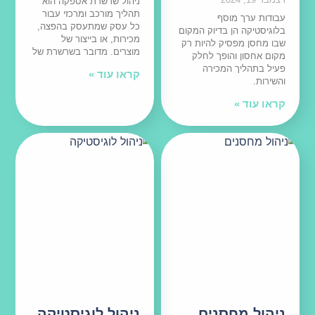
ניהול שרשרת אספקה הוא
תהליך מורכב ומרכזי עבור
עבודות ערך מוסף
כל עסק שמתעסק בהפצה,
בלוגיסטיקה הן בדיוק המקום
מכירות, או בייצור של
שבו מחסן מפסיק להיות רק
מוצרים. מדובר בשרשרת של
מקום אחסון והופך לחלק
פעיל בתהליך המכירה
קראו עוד »
והשירות.
קראו עוד »
ניהול מחסנים
ניהול לוגיסטיקה