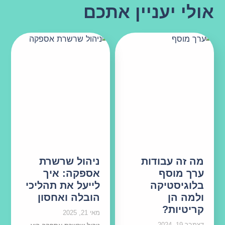
אולי יעניין אתכם
מה זה עבודות
ניהול שרשרת
ערך מוסף
אספקה: איך
בלוגיסטיקה
לייעל את תהליכי
ולמה הן
הובלה ואחסון
קריטיות?
מאי 21, 2025
דצמבר 19, 2024