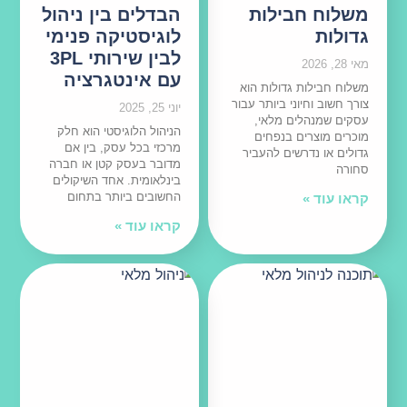
משלוח חבילות
הבדלים בין ניהול
גדולות
לוגיסטיקה פנימי
לבין שירותי 3PL
מאי 28, 2026
עם אינטגרציה
משלוח חבילות גדולות הוא
צורך חשוב וחיוני ביותר עבור
יוני 25, 2025
עסקים שמנהלים מלאי,
הניהול הלוגיסטי הוא חלק
מוכרים מוצרים בנפחים
מרכזי בכל עסק, בין אם
גדולים או נדרשים להעביר
מדובר בעסק קטן או חברה
סחורה
בינלאומית. אחד השיקולים
החשובים ביותר בתחום
קראו עוד »
קראו עוד »