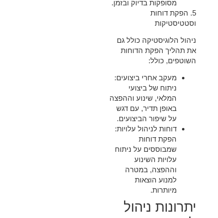
מסופקות בדיוק ובזמן.
5.
הפקת דוחות
וסטטיסטיקות
ניהול הלוגיסטיקה כולל גם
את תהליך הפקת הדוחות
השוטפים, כולל:
מעקב אחרי ביצועים
:
ניתוח של ביצועי
המלאי, שינוע וההפצה
באופן תדיר, עם דגש
על שיפור הביצועים.
דוחות לניהול עלויות
:
הפקת דוחות
שמבוססים על ניתוח
עלויות השינוע
וההפצה, במטרה
למנוע הוצאות
מיותרות.
יתרונות ניהול