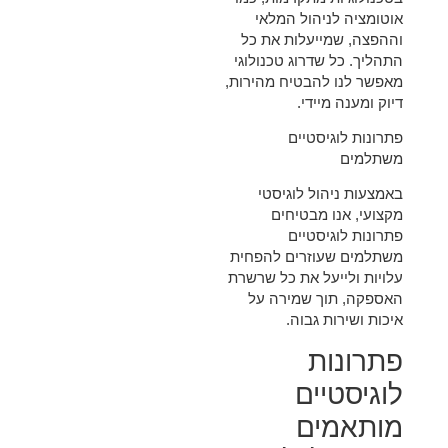
אוטומציה לניהול המלאי
וההפצה, שמייעלות את כל
התהליך. כל שדרוג טכנולוגי
מאפשר לנו להבטיח מהירות,
דיוק ומענה מיידי.
פתרונות לוגיסטיים
משתלמים
באמצעות ניהול לוגיסטי
מקצועי, אנו מבטיחים
פתרונות לוגיסטיים
משתלמים שעוזרים להפחית
עלויות ולייעל את כל שרשרת
האספקה, תוך שמירה על
איכות ושירות גבוה.
פתרונות
לוגיסטיים
מותאמים