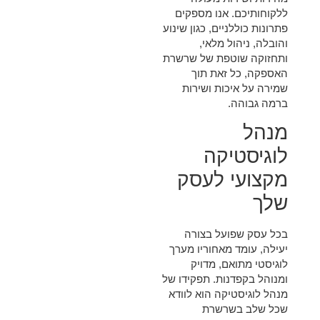
ללקוחותיכם. אנו מספקים
פתרונות כוללניים, כגון שינוע
והובלה, ניהול מלאי,
ותחזוקה שוטפת של שרשרת
האספקה, כל זאת תוך
שמירה על איכות ושירות
ברמה גבוהה.
מנהל
לוגיסטיקה
מקצועי לעסק
שלך
בכל עסק שפועל בצורה
יעילה, עומד מאחוריו מערך
לוגיסטי מתואם, מדויק
ומנוהל בקפדנות. תפקידו של
מנהל לוגיסטיקה
הוא לוודא
שכל שלב בשרשרת