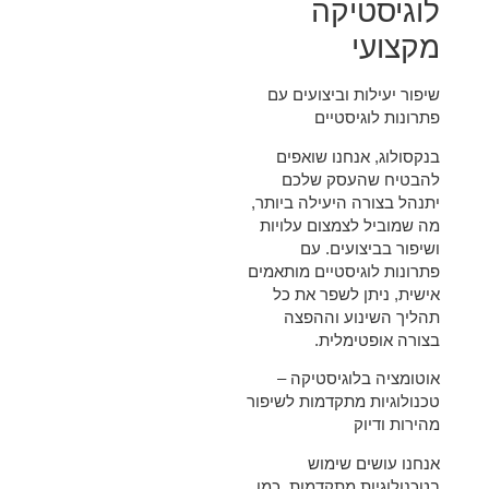
לוגיסטיקה
מקצועי
שיפור יעילות וביצועים עם
פתרונות לוגיסטיים
ב
נקסולוג
, אנחנו שואפים
להבטיח שהעסק שלכם
יתנהל בצורה היעילה ביותר,
מה שמוביל לצמצום עלויות
ושיפור בביצועים. עם
פתרונות לוגיסטיים מותאמים
אישית, ניתן לשפר את כל
תהליך השינוע וההפצה
בצורה אופטימלית.
אוטומציה בלוגיסטיקה –
טכנולוגיות מתקדמות לשיפור
מהירות ודיוק
אנחנו עושים שימוש
בטכנולוגיות מתקדמות, כמו