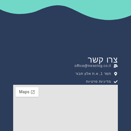
צרו קשר
office@nexolog.co.il
תמר 1, א.ת אלון תבור
מדיניות פרטיות