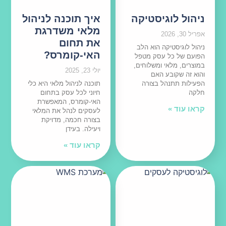
ניהול לוגיסטיקה
איך תוכנה לניהול
מלאי משדרגת
אפריל 30, 2026
את תחום
ניהול לוגיסטיקה הוא הלב
האי-קומרס?
הפועם של כל עסק מטפל
במוצרים, מלאי ומשלוחים,
יולי 23, 2025
והוא זה שקובע האם
הפעילות תתנהל בצורה
תוכנה לניהול מלאי היא כלי
חלקה
חיוני לכל עסק בתחום
האי-קומרס, המאפשרת
קראו עוד »
לעסקים לנהל את המלאי
בצורה חכמה, מדויקת
ויעילה. בעידן
קראו עוד »