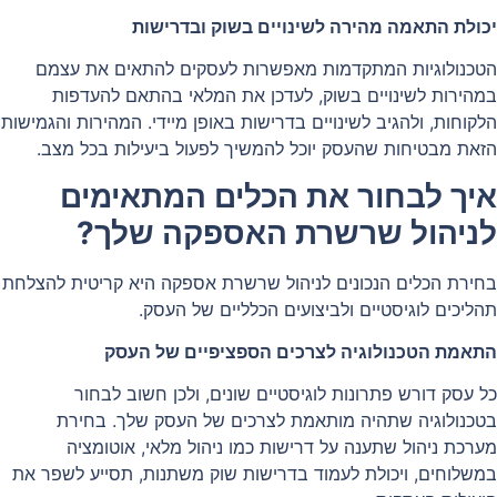
יכולת התאמה מהירה לשינויים בשוק ובדרישות
הטכנולוגיות המתקדמות מאפשרות לעסקים להתאים את עצמם
במהירות לשינויים בשוק, לעדכן את המלאי בהתאם להעדפות
הלקוחות, ולהגיב לשינויים בדרישות באופן מיידי. המהירות והגמישות
הזאת מבטיחות שהעסק יוכל להמשיך לפעול ביעילות בכל מצב.
איך לבחור את הכלים המתאימים
לניהול שרשרת האספקה שלך?
בחירת הכלים הנכונים לניהול שרשרת אספקה היא קריטית להצלחת
תהליכים לוגיסטיים ולביצועים הכלליים של העסק.
התאמת הטכנולוגיה לצרכים הספציפיים של העסק
כל עסק דורש פתרונות לוגיסטיים שונים, ולכן חשוב לבחור
בטכנולוגיה שתהיה מותאמת לצרכים של העסק שלך. בחירת
מערכת ניהול שתענה על דרישות כמו ניהול מלאי, אוטומציה
במשלוחים, ויכולת לעמוד בדרישות שוק משתנות, תסייע לשפר את