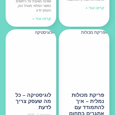
שאינה נשענת על ניחושים.
כאשר המלאי מנוהל נכון,
קראו עוד »
העסק יודע
קראו עוד »
פריקת מכולות
לוגיסטיקה – כל
נמלית – איך
מה שעסק צריך
להתמודד עם
לדעת
אתגרים בתחום