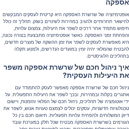
אספקה
אופטימיזציה של שרשרת האספקה היא קריטית לעסקים המבקשים
להישאר תחרותיים ולהגיב במהירות לשינויים בשוק. תהליך זה כולל
חיפוש מתמיד אחר דרכים לשפר את היעילות, צמצום עלויות,
והפחתת זמני האספקה. כאשר אופטימיזציה מתבצעת בצורה נכונה,
היא מאפשרת לעסקים לשפר את זמן ההשקה של מוצרים חדשים,
להבטיח שהמלאי יהיה זמין במועדים הנדרשים, ולמנוע תקלה
בתהליכים הלוגיסטיים.
איך ניהול חכם של שרשרת אספקה משפר
את היעילות העסקית?
ניהול חכם של שרשרת אספקה מאפשר לעסק להתמודד עם
אתגרים בקלות ובמהירות, ובכך לשפר את היעילות התפעולית. על
ידי אוטומציה של תהליכים, ניהול חכם של המלאי והזמנות, ויישום
טכנולוגיות חדשניות, עסקים יכולים לצמצם טעויות אנוש, לשפר את
דיוק המשלוחים ולהפחית עלויות תפעוליות. תיאום חכם בין כל
הגורמים בשרשרת האספקה מבטיח שכל חלק במערכת עובד