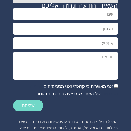
השאירו הודעה ונחזור אליכם
אני מאשר/ת כי קראתי ואני מסכים/ה ל
מדיניות
הפרטיות
של האתר שמופיעה בתחתית האתר.
שליחה
נקסולוג בע"מ מתמחה בשירותי לוגיסטיקה מתקדמים – משיכת
מכולות, ייבוא מהנמל, אחסנה, ליקוט והפצת מוצרים בפריסה