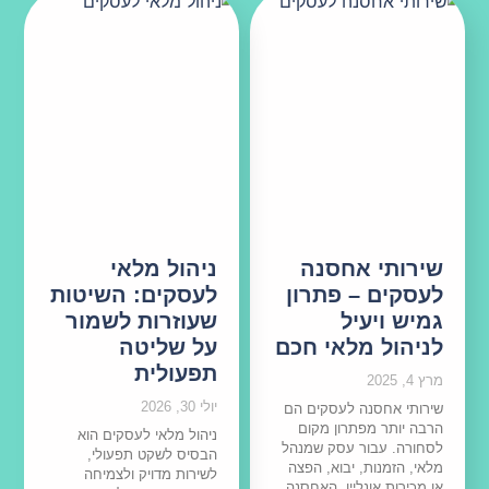
שירותי אחסנה
ניהול מלאי
לעסקים – פתרון
לעסקים: השיטות
גמיש ויעיל
שעוזרות לשמור
לניהול מלאי חכם
על שליטה
תפעולית
מרץ 4, 2025
יולי 30, 2026
שירותי אחסנה לעסקים הם
הרבה יותר מפתרון מקום
ניהול מלאי לעסקים הוא
לסחורה. עבור עסק שמנהל
הבסיס לשקט תפעולי,
מלאי, הזמנות, יבוא, הפצה
לשירות מדויק ולצמיחה
או מכירות אונליין, האחסנה