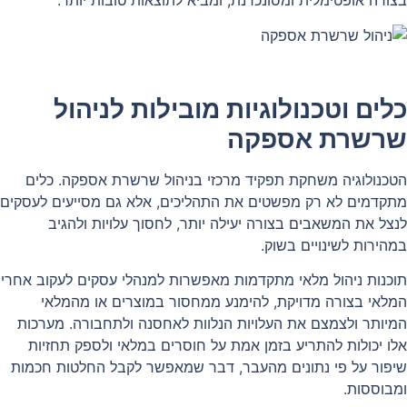
בצורה אופטימלית ומסונכרנת, ומביא לתוצאות טובות יותר.
כלים וטכנולוגיות מובילות לניהול
שרשרת אספקה
הטכנולוגיה משחקת תפקיד מרכזי בניהול שרשרת אספקה. כלים
מתקדמים לא רק מפשטים את התהליכים, אלא גם מסייעים לעסקים
לנצל את המשאבים בצורה יעילה יותר, לחסוך עלויות ולהגיב
במהירות לשינויים בשוק.
תוכנות ניהול מלאי מתקדמות מאפשרות למנהלי עסקים לעקוב אחרי
המלאי בצורה מדויקת, להימנע ממחסור במוצרים או מהמלאי
המיותר ולצמצם את העלויות הנלוות לאחסנה ולתחבורה. מערכות
אלו יכולות להתריע בזמן אמת על חוסרים במלאי ולספק תחזיות
שיפור על פי נתונים מהעבר, דבר שמאפשר לקבל החלטות חכמות
ומבוססות.