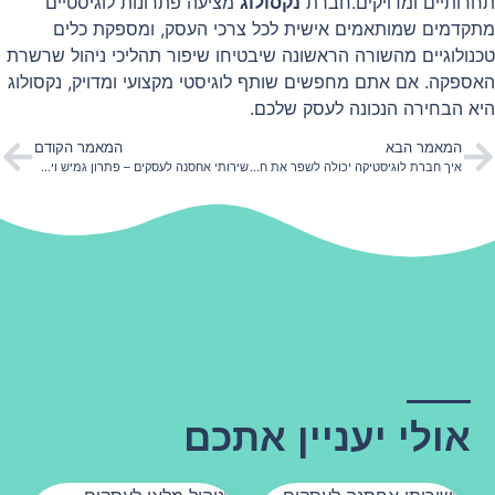
תחרותיים ומדויקים.חברת
נקסולוג
מציעה פתרונות לוגיסטיים
מתקדמים שמותאמים אישית לכל צרכי העסק, ומספקת כלים
טכנולוגיים מהשורה הראשונה שיבטיחו שיפור תהליכי ניהול שרשרת
האספקה. אם אתם מחפשים שותף לוגיסטי מקצועי ומדויק,
נקסולוג
היא הבחירה הנכונה לעסק שלכם.
המאמר הבא
המאמר הקודם
איך חברת לוגיסטיקה יכולה לשפר את חווית הלקוח שלך?
שירותי אחסנה לעסקים – פתרון גמיש ויעיל לניהול מלאי חכם
אולי יעניין אתכם