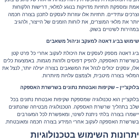
אמת ומספקת תחזיות מדויקות בנוגע למלאי, דרישות הלקוחות
וצרכים עתידיים. תחזיות אלו עוזרות לעסקים לתכנן בצורה חכמה
יותר את מלאי המוצרים, את לוחות הזמנים של הייצור, ולהגיב
במהירות לשינויים בשוק.
שימוש בביג דאטה למעקב וניהול משאבים
ביג דאטה מספק לעסקים את היכולת לעקוב אחרי כל פרט קטן
בשרשרת האספקה, להפיק דפוסים ולזהות מגמות. באמצעות כלים
אלו, עסקים יכולים לנהל את המשאבים בצורה יעילה יותר, לנצל את
המלאי בצורה מיטבית, ולצמצם עלויות מיותרות.
בלוקצ'יין – שקיפות ואבטחת נתונים בשרשרת האספקה
בלוקצ'יין הוא טכנולוגיה שמספקת שקיפות ואבטחת נתונים בכל
שלב בתהליך שרשרת האספקה. הטכנולוגיה מבטיחה שהנתונים
יישמרו בצורה בלתי ניתנת לשינוי, ומאפשרת לכל המעורבים
בשרשרת האספקה לעקוב אחרי המידע בצורה חכמה ומאובטחת.
יתרונות השימוש בטכנולוגיות