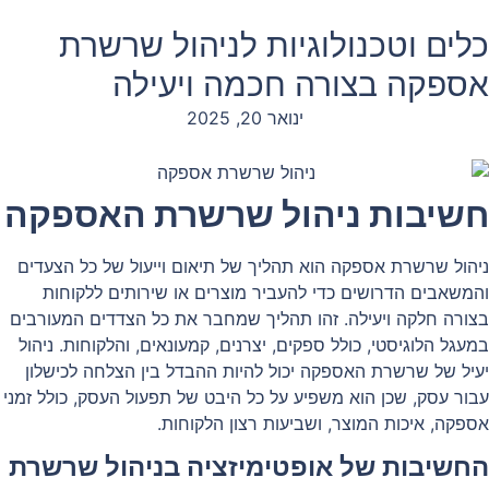
כלים וטכנולוגיות לניהול שרשרת
אספקה בצורה חכמה ויעילה
ינואר 20, 2025
חשיבות ניהול שרשרת האספקה
ניהול שרשרת אספקה הוא תהליך של תיאום וייעול של כל הצעדים
והמשאבים הדרושים כדי להעביר מוצרים או שירותים ללקוחות
בצורה חלקה ויעילה. זהו תהליך שמחבר את כל הצדדים המעורבים
במעגל הלוגיסטי, כולל ספקים, יצרנים, קמעונאים, והלקוחות. ניהול
יעיל של שרשרת האספקה יכול להיות ההבדל בין הצלחה לכישלון
עבור עסק, שכן הוא משפיע על כל היבט של תפעול העסק, כולל זמני
אספקה, איכות המוצר, ושביעות רצון הלקוחות.
החשיבות של אופטימיזציה בניהול שרשרת