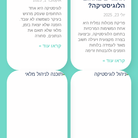
אוקטובר 1, 2025
הלוגיסטיקה?
לוגיסטיקה היא אחד
התחומים שעסק מרגיש
יולי 23, 2025
בעיקר כשמשהו לא עובד.
פריקת מכולות נמלית היא
הזמנה שלא יוצאת בזמן,
אחת המשימות המרכזיות
מלאי שלא תואם את
בתחום הלוגיסטיקה, וביצועה
הנתונים, סחורה
בצורה מקצועית ויעילה חשוב
מאוד לעמידה בלוחות
קראו עוד »
הזמנים ולהבטחת זרימה
קראו עוד »