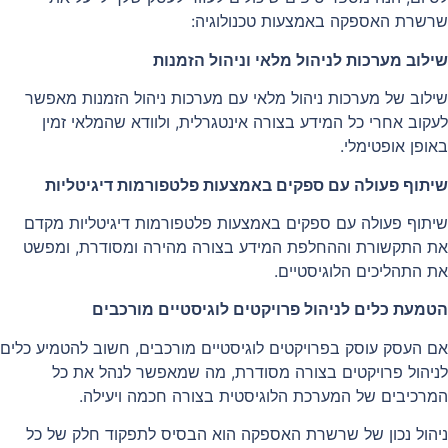
שרשרת האספקה באמצעות טכנולוגיה:
שילוב מערכות לניהול מלאי וניהול הזמנות
שילוב של מערכות ניהול מלאי עם מערכות ניהול הזמנות מאפשר
לעקוב אחרי כל המידע בצורה אינטגרלית, ולוודא שהמלאי זמין
באופן אופטימלי.
שיתוף פעולה עם ספקים באמצעות פלטפורמות דיגיטליות
שיתוף פעולה עם ספקים באמצעות פלטפורמות דיגיטליות מקדם
את התקשורת וההחלפת המידע בצורה מהירה ומסודרת, ומפשט
את התהליכים הלוגיסטיים.
הטמעת כלים לניהול פרויקטים לוגיסטיים מורכבים
אם העסק עוסק בפרויקטים לוגיסטיים מורכבים, חשוב להטמיע כלים
לניהול פרויקטים בצורה מסודרת, מה שמאפשר לנהל את כל
המרכיבים של המערכת הלוגיסטית בצורה חכמה ויעילה.
ניהול נכון של שרשרת האספקה הוא הבסיס לתפקוד חלק של כל