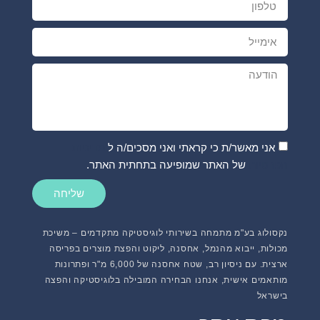
אני מאשר/ת כי קראתי ואני מסכים/ה ל
מדיניות
הפרטיות
של האתר שמופיעה בתחתית האתר.
שליחה
נקסולוג בע"מ מתמחה בשירותי לוגיסטיקה מתקדמים – משיכת
מכולות, ייבוא מהנמל, אחסנה, ליקוט והפצת מוצרים בפריסה
ארצית. עם ניסיון רב, שטח אחסנה של 6,000 מ"ר ופתרונות
מותאמים אישית, אנחנו הבחירה המובילה בלוגיסטיקה והפצה
בישראל