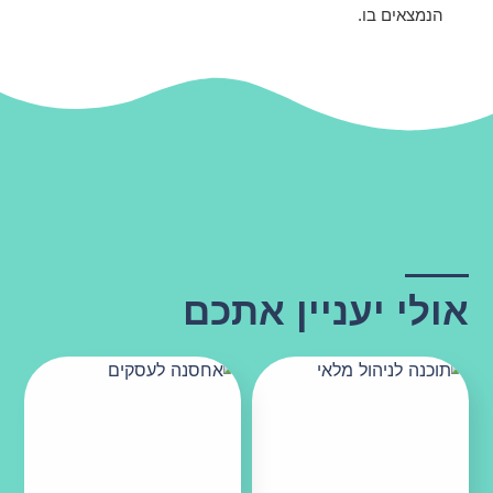
הנמצאים בו.
אולי יעניין אתכם