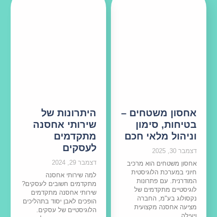
אחסון משטחים –
היתרונות של
בטיחות, סימון
שירותי אחסנה
וניהול מלאי חכם
מתקדמים
לעסקים
דצמבר 30, 2025
דצמבר 29, 2024
אחסון משטחים הוא מרכיב
חיוני במערכת הלוגיסטית
למה שירותי אחסנה
המודרנית. עם פתרונות
מתקדמים חשובים לעסקים?
לוגיסטיים מתקדמים של
שירותי אחסנה מתקדמים
נקסולוג בע"מ, החברה
הופכים לאבן יסוד בתהליכים
מציעה אחסנה מקצועית
הלוגיסטיים של עסקים.
ויעילה