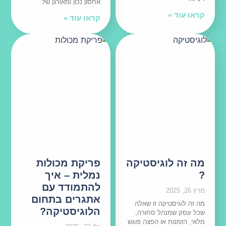
אחסון נכון ומאורגן של
קראו עוד »
קראו עוד »
מה זה לוגיסטיקה
פריקת מכולות
?
נמלית – איך
להתמודד עם
מרץ 26, 2025
אתגרים בתחום
מה זה לוגיסטיקה זו שאלה
הלוגיסטיקה?
שכל עסק שמנהל סחורה,
מלאי, הזמנות או הפצה פוגש