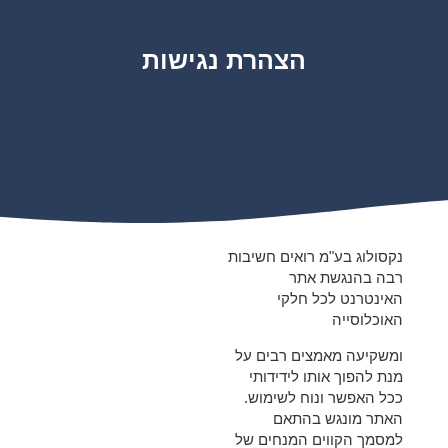
הצהרת נגישות
נקסולוג בע"מ רואים חשיבות
רבה בהנגשת אתר
האינטרנט לכל חלקי
האוכלוסייה
ומשקיעה מאמצים רבים על
מנת להפוך אותו לידידותי
ככל האפשר ונוח לשימוש.
האתר מונגש בהתאם
למסמך הקווים המנחים של