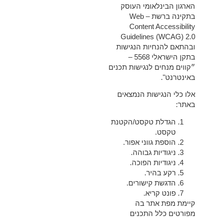
הארגון הבינלאומי העוסק
בתקינה ברשת – Web
Content Accessibility
Guidelines (WCAG) 2.0
ובהתאם להנחיות הנגישות
בתקן הישראלי 5568 –
״קווים מנחים לנגישות תכנים
באינטרנט".
אלו כלי הנגישות הנמצאים
באתר:
הגדלת טקסט/הקטנת
טקסט.
הוספת גווני אפור.
ניגודיות גבוהה.
ניגודיות הפוכה.
רקע בהיר.
הדגשת קישורים.
פונט קריא.
קיימת מפת אתר בה
מפורטים כלל התכנים