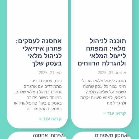
תוכנה לניהול
אחסנה לעסקים:
מלאי: המפתח
פתרון אידיאלי
לייעול המלאי
לניהול מלאי
ולהגדלת הרווחים
בעסק שלך
אוגוסט 31, 2025
מאי 21, 2025
תוכנה לניהול מלאי היא כלי
כיום, עסקים רבים
חיוני עבור כל עסק שרוצה
מתמודדים עם אתגרים
לשמור על שליטה מלאה
גדולים בניהול המלאי שלהם,
במלאי, למנוע טעויות יקרות
במיוחד כאשר מדובר
ולהגדיל את
בעסקים בעלי פרופיל גדל או
בעסקים המתמודדים
קראו עוד »
קראו עוד »