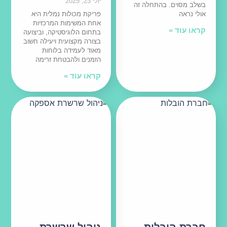
יולי 23, 2025
בשלב מסוים. בהתחלה זה
אולי נראה
פריקת מכולות נמלית היא
אחת המשימות המרכזיות
קראו עוד »
בתחום הלוגיסטיקה, וביצועה
בצורה מקצועית ויעילה חשוב
מאוד לעמידה בלוחות
הזמנים ולהבטחת זרימה
קראו עוד »
חברת הובלות
ניהול שרשרת