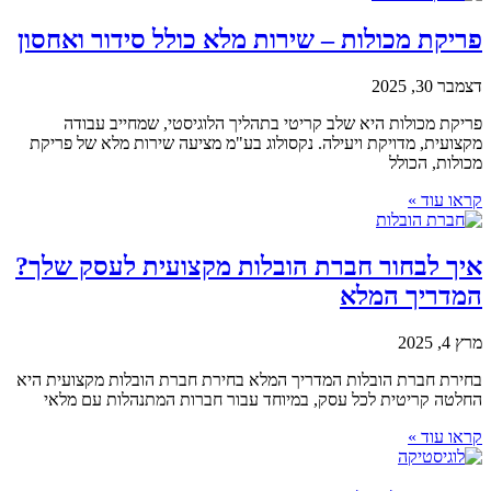
פריקת מכולות – שירות מלא כולל סידור ואחסון
דצמבר 30, 2025
פריקת מכולות היא שלב קריטי בתהליך הלוגיסטי, שמחייב עבודה
מקצועית, מדויקת ויעילה. נקסולוג בע"מ מציעה שירות מלא של פריקת
מכולות, הכולל
קראו עוד »
איך לבחור חברת הובלות מקצועית לעסק שלך?
המדריך המלא
מרץ 4, 2025
בחירת חברת הובלות המדריך המלא בחירת חברת הובלות מקצועית היא
החלטה קריטית לכל עסק, במיוחד עבור חברות המתנהלות עם מלאי
קראו עוד »