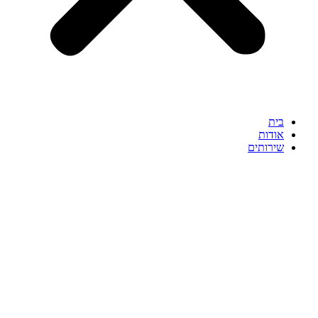
בית
אודות
שירותים