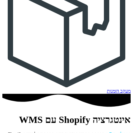
מעקב הזמנות
אינטגרציה Shopify עם WMS