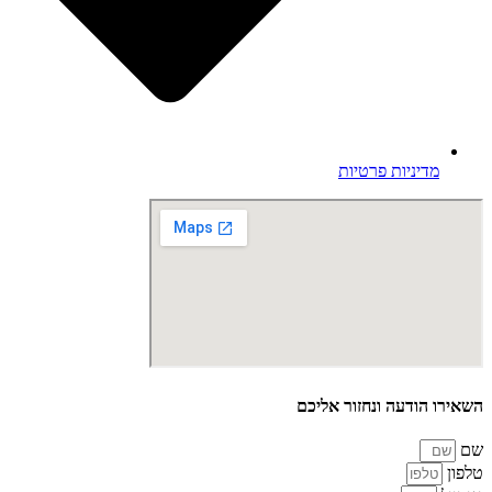
מדיניות פרטיות
השאירו הודעה ונחזור אליכם
שם
טלפון