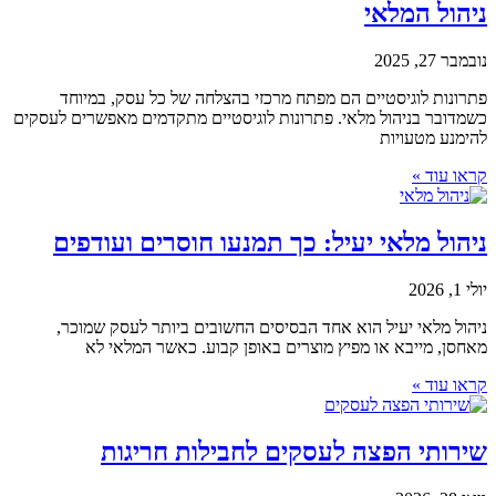
ניהול המלאי
נובמבר 27, 2025
פתרונות לוגיסטיים הם מפתח מרכזי בהצלחה של כל עסק, במיוחד
כשמדובר בניהול מלאי. פתרונות לוגיסטיים מתקדמים מאפשרים לעסקים
להימנע מטעויות
קראו עוד »
ניהול מלאי יעיל: כך תמנעו חוסרים ועודפים
יולי 1, 2026
ניהול מלאי יעיל הוא אחד הבסיסים החשובים ביותר לעסק שמוכר,
מאחסן, מייבא או מפיץ מוצרים באופן קבוע. כאשר המלאי לא
קראו עוד »
שירותי הפצה לעסקים לחבילות חריגות