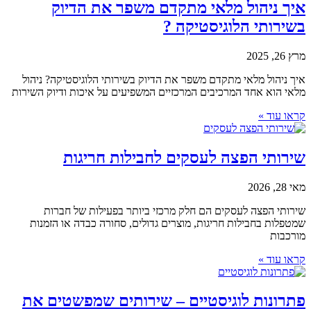
איך ניהול מלאי מתקדם משפר את הדיוק
בשירותי הלוגיסטיקה ?
מרץ 26, 2025
איך ניהול מלאי מתקדם משפר את הדיוק בשירותי הלוגיסטיקה? ניהול
מלאי הוא אחד המרכיבים המרכזיים המשפיעים על איכות ודיוק השירות
קראו עוד »
שירותי הפצה לעסקים לחבילות חריגות
מאי 28, 2026
שירותי הפצה לעסקים הם חלק מרכזי ביותר בפעילות של חברות
שמטפלות בחבילות חריגות, מוצרים גדולים, סחורה כבדה או הזמנות
מורכבות
קראו עוד »
פתרונות לוגיסטיים – שירותים שמפשטים את