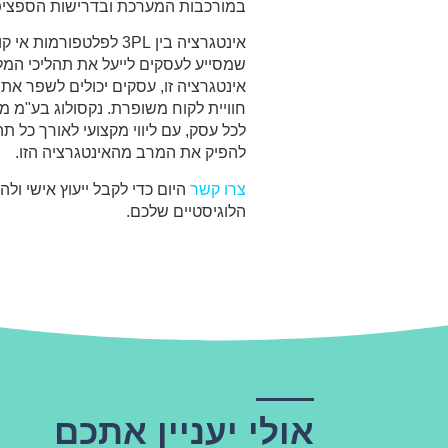
במורכבות המערכת ובדרישות הספציפ
אינטגרציה בין 3PL לפלטפו
שמסייע לעסקים לייעל את תהליכי המל
אינטגרציה זו, עסקים יכולים לשפר את 
חוויית לקוח משופרת. נקסולוג בע"מ 
לכל עסק, עם ליווי מקצועי לאורך כל ת
להפיק את המרב מהאינטגרציה הזו.
צרו קשר
היום כדי לקבל ייעוץ אישי ול
הלוגיסטיים שלכם.
אולי יעניין אתכם