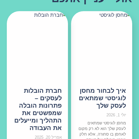
איך לבחור מחסן
חברת הובלות
לוגיסטי שמתאים
לעסקים –
לעסק שלך
פתרונות הובלה
שמפשטים את
יולי 1, 2026
התהליך ומייעלים
מחסן לוגיסטי שמתאים
את העבודה
לעסק שלך הוא לא רק מקום
לאחסן בו סחורה, אלא חלק
אפריל 20, 2025