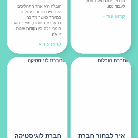
מרכזי ביכולת של העסק
לעבוד נכון,
הובלה היא אחד התהליכים
הקריטיים ביותר בעסקים,
קראו עוד »
במיוחד כאשר מדובר
בהעברת סחורות, מוצרים או
חומרי גלם בין נקודות שונות.
תהליך
קראו עוד »
איך לבחור חברת
חברת לוגיסטיקה