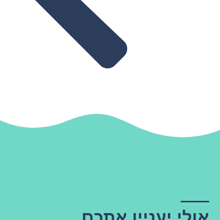
אולי יעניין אתכם