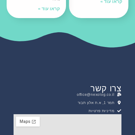
קראו עוד »
קראו עוד »
צרו קשר
office@nexolog.co.il
תמר 1, א.ת אלון תבור
מדיניות פרטיות