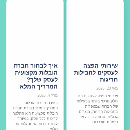
שירותי הפצה
איך לבחור חברת
לעסקים לחבילות
הובלות מקצועית
חריגות
לעסק שלך?
המדריך המלא
מאי 28, 2026
מרץ 4, 2025
שירותי הפצה לעסקים הם
חלק מרכזי ביותר בפעילות
בחירת חברת הובלות
של חברות שמטפלות
המדריך המלא בחירת חברת
בחבילות חריגות, מוצרים
הובלות מקצועית היא החלטה
גדולים, סחורה כבדה או
קריטית לכל עסק, במיוחד
הזמנות מורכבות
עבור חברות המתנהלות עם
מלאי