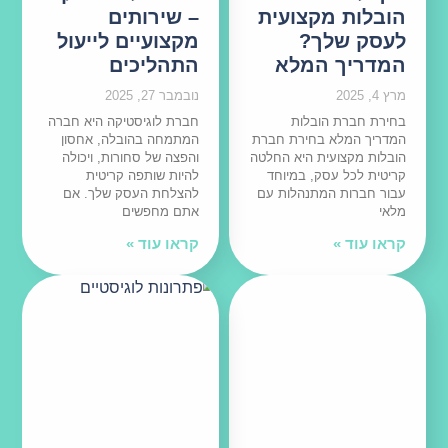
הובלות מקצועית
– שירותים
לעסק שלך?
מקצועיים לייעול
המדריך המלא
התהליכים
מרץ 4, 2025
נובמבר 27, 2025
בחירת חברת הובלות
חברת לוגיסטיקה היא חברה
המדריך המלא בחירת חברת
המתמחה בהובלה, אחסון
הובלות מקצועית היא החלטה
והפצה של סחורות, ויכולה
קריטית לכל עסק, במיוחד
להיות שותפה קריטית
עבור חברות המתנהלות עם
להצלחת העסק שלך. אם
מלאי
אתם מחפשים
קראו עוד »
קראו עוד »