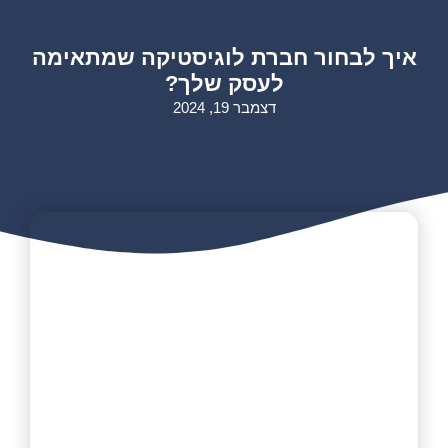
איך לבחור חברת לוגיסטיקה שמתאימה
לעסק שלך?
דצמבר 19, 2024