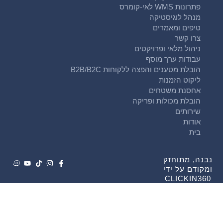
פתרונות WMS לאי-קומרס
מנהל לוגיסטיקה
טיפים ומאמרים
צרו קשר
ניהול מלאי ופרויקטים
עבודות ערך מוסף
הובלת מטענים והפצה ללקוחות B2B/B2C
ליקוט הזמנות
אחסנת משטחים
הובלת מכולות ופריקה
שירותים
אודות
בית
נבנה, מתוחזק
ומקודם על ידי
CLICKIN360