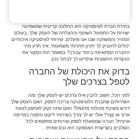
בחירת חברת לוגיסטיקה היא החלטה קריטית שמשפיעה
ישירות על התפעול השוטף וההצלחה של העסק שלך. בעולם
המהיר והמשתנה שבו אנו פועלים, שירותי לוגיסטיקה איכותיים
יכולים להעניק לך יתרון תחרותי משמעותי. איך תדע מהי
החברה המתאימה ביותר עבורך? במאמר הזה נסקור את
הנקודות החשובות שיסייעו לך לבחור נכון.
בדוק את היכולת של החברה
לטפל בצרכים שלך
לפני הכל, חשוב להבין אילו צרכים יש לעסק שלך ומה
השירותים שחברת הלוגיסטיקה צריכה לספק. האם העסק שלך
דורש משיכת מכולות מהנמל? האם אתה זקוק לאחסון לטווח
ארוך או קצר? אולי יש לך צורך בשירותי ליקוט והפצה בפריסה
ארצית? חברה שמסוגלת לספק שירותים מותאמים לכל
השלבים בשרשרת האספקה היא נכס אמיתי.