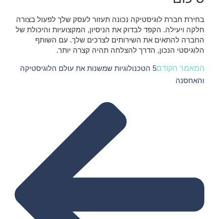
בחירת חברת לוגיסטיקה נכונה תעזור לעסק שלך לפעול בצורה
חלקה ויעילה. הקפד לבדוק את הניסיון, המקצועיות והיכולת של
החברה להתאים את השירותים לצרכים שלך. עם השותף
הלוגיסטי הנכון, הדרך להצלחה תהיה קצרה יותר.
המאמר הקודם
5 הטכנולוגיות שמשנות את עולם הלוגיסטיקה
והאחסנה