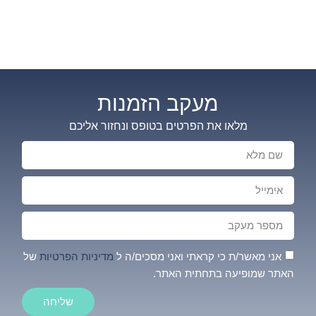
מעקב הזמנות
מלאו את הפרטים בטופס ונחזור אליכם
אני מאשר/ת כי קראתי ואני מסכים/ה ל
מדיניות הפרטיות
של
האתר שמופיעה בתחתית האתר.
שליחה