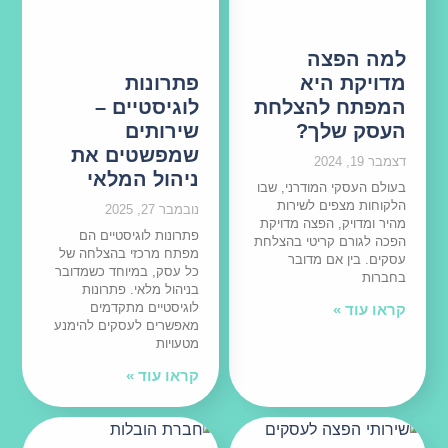
למה הפצה
מדויקת היא
פתרונות
המפתח להצלחת
לוגיסטיים –
העסק שלך?
שירותים
שמפשטים את
דצמבר 19, 2024
ניהול המלאי
בעולם העסקי המודרני, שבו
הלקוחות מצפים לשירות
נובמבר 27, 2025
מהיר ומדויק, הפצה מדויקת
פתרונות לוגיסטיים הם
הפכה לגורם קריטי בהצלחת
מפתח מרכזי בהצלחה של
עסקים. בין אם מדובר
כל עסק, במיוחד כשמדובר
בחברות
בניהול מלאי. פתרונות
לוגיסטיים מתקדמים
קראו עוד »
מאפשרים לעסקים להימנע
מטעויות
קראו עוד »