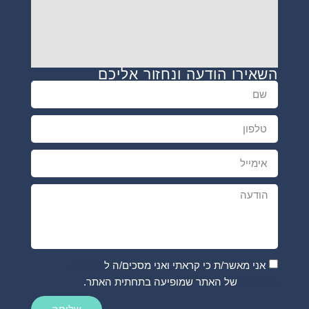
השאירו הודעה ונחזור אליכם
אני מאשר/ת כי קראתי ואני מסכים/ה ל
מדיניות
הפרטיות
של האתר שמופיעה בתחתית האתר.