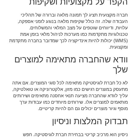
הקפד על מקצועיות ושקיפות
חברה מקצועית תציג לך תמונה מלאה וברורה של תהליכי
העבודה שלה. זה כולל שקיפות מלאה בנוגע לזמני אספקה,
עלויות, ודיווחים שוטפים על מצב המלאי והמשלוחים.
טכנולוגיות מתקדמות כמו מערכות לניהול מלאי בזמן אמת
(WMS) יכולות להיות אינדיקציה לכך שמדובר בחברה מתקדמת
ומקצועית.
וודא שהחברה מתאימה למוצרים
שלך
לא כל חברת לוגיסטיקה מתאימה לכל סוגי המוצרים. אם אתה
מתעסק במוצרים רגישים כמו מזון, אלקטרוניקה או טואלטיקה,
עליך לוודא שהחברה מציעה תנאי אחסנה מתאימים ושירותים
מותאמים למוצרים אלו. שירותים מיוחדים כמו עבודות ערך
מוסף וגיור מוצרים יכולים גם הם להיות קריטיים.
תבדוק המלצות וניסיון
ניסיון הוא מרכיב קריטי בבחירת חברת לוגיסטיקה. חפש