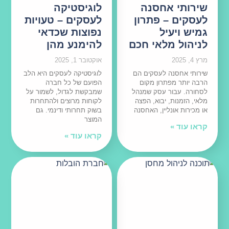
שירותי אחסנה
לוגיסטיקה
לעסקים – פתרון
לעסקים – טעויות
גמיש ויעיל
נפוצות שכדאי
לניהול מלאי חכם
להימנע מהן
מרץ 4, 2025
אוקטובר 1, 2025
שירותי אחסנה לעסקים הם
לוגיסטיקה לעסקים היא הלב
הרבה יותר מפתרון מקום
הפועם של כל חברה
לסחורה. עבור עסק שמנהל
שמבקשת לגדול, לשמור על
מלאי, הזמנות, יבוא, הפצה
לקוחות מרוצים ולהתחרות
או מכירות אונליין, האחסנה
בשוק תחרותי ודינמי. גם
המוצר
קראו עוד »
קראו עוד »