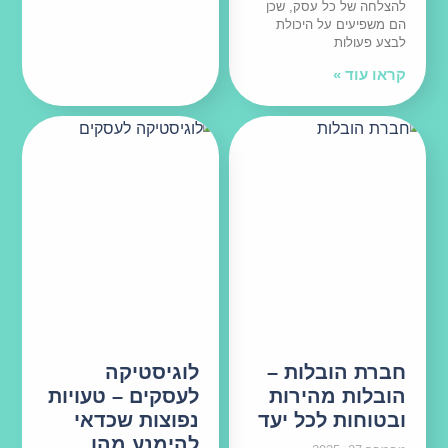
להצלחה של כל עסק, שכן
הם משפיעים על היכולת
לבצע פעולות
קראו עוד »
חברת הובלות –
לוגיסטיקה
הובלות מהירות
לעסקים – טעויות
ובטוחות לכל יעד
נפוצות שכדאי
להימנע מהן