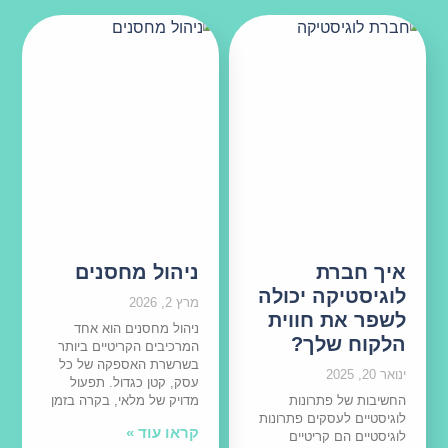
איך חברת
ניהול מחסנים
לוגיסטיקה יכולה
מרץ 2, 2026
לשפר את חווית
ניהול מחסנים הוא אחד
הלקוח שלך?
המרכיבים הקריטיים ביותר
בשרשרת האספקה של כל
ינואר 20, 2025
עסק, קטן כגדול. תפעול
החשיבות של פתרונות
מדויק של מלאי, בקרה בזמן
לוגיסטיים לעסקים פתרונות
קראו עוד »
לוגיסטיים הם קריטיים