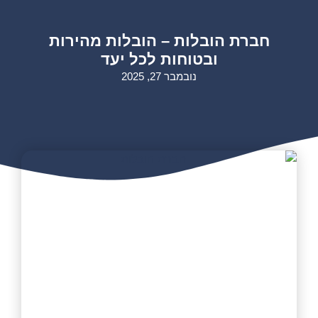
חברת הובלות – הובלות מהירות
ובטוחות לכל יעד
נובמבר 27, 2025