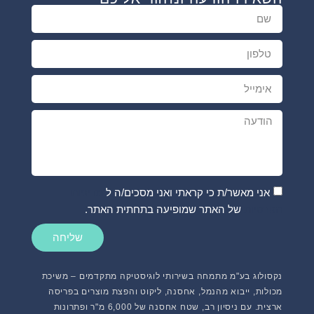
אני מאשר/ת כי קראתי ואני מסכים/ה ל
מדיניות
הפרטיות
של האתר שמופיעה בתחתית האתר.
שליחה
נקסולוג בע"מ מתמחה בשירותי לוגיסטיקה מתקדמים – משיכת
מכולות, ייבוא מהנמל, אחסנה, ליקוט והפצת מוצרים בפריסה
ארצית. עם ניסיון רב, שטח אחסנה של 6,000 מ"ר ופתרונות