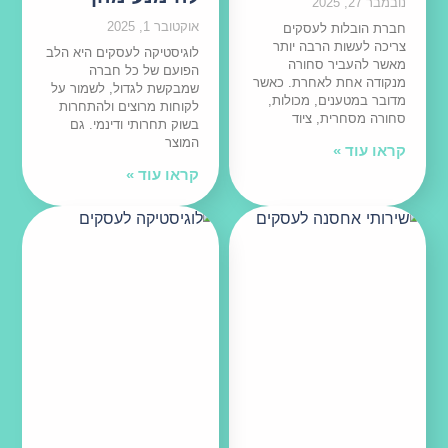
נובמבר 27, 2025
אוקטובר 1, 2025
חברת הובלות לעסקים
צריכה לעשות הרבה יותר
לוגיסטיקה לעסקים היא הלב
מאשר להעביר סחורה
הפועם של כל חברה
מנקודה אחת לאחרת. כאשר
שמבקשת לגדול, לשמור על
מדובר במטענים, מכולות,
לקוחות מרוצים ולהתחרות
סחורה מסחרית, ציוד
בשוק תחרותי ודינמי. גם
המוצר
קראו עוד »
קראו עוד »